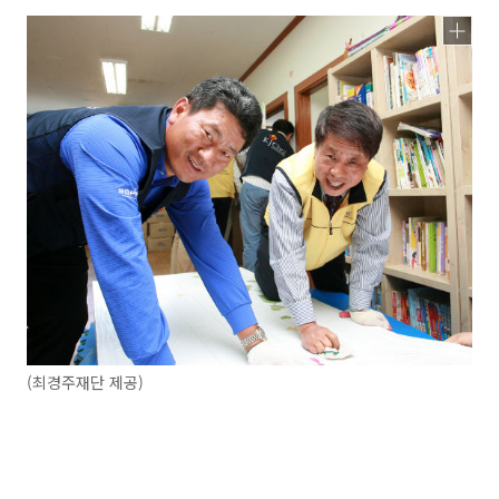
(최경주재단 제공)