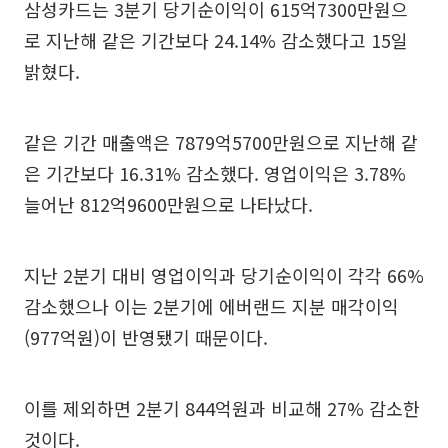
삼성카드는 3분기 당기순이익이 615억7300만원으
로 지난해 같은 기간보다 24.14% 감소했다고 15일
밝혔다.
같은 기간 매출액은 7879억5700만원으로 지난해 같
은 기간보다 16.31% 감소했다. 영업이익은 3.78%
늘어난 812억9600만원으로 나타났다.
지난 2분기 대비 영업이익과 당기순이익이 각각 66%
감소했으나 이는 2분기에 에버랜드 지분 매각이익
(977억원)이 반영됐기 때문이다.
이를 제외하면 2분기 844억원과 비교해 27% 감소한
것이다.