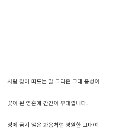
사람 찾아 떠도는 말 그리운 그대 음성이
꽃이 된 영혼에 간간이 부대낍니다.
정에 굶지 않은 화음처럼 영원한 그대여