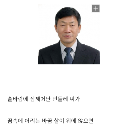
솔바람에 잠깨어난 민들레 씨가
꿈속에 어리는 바꿈 살이 위에 앉으면