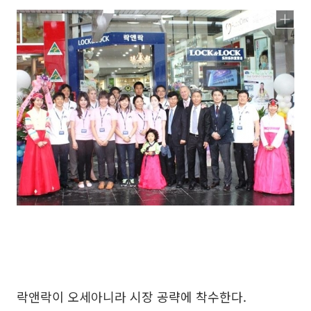
락앤락이 오세아니라 시장 공략에 착수한다.