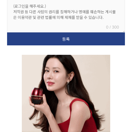
0 / 300