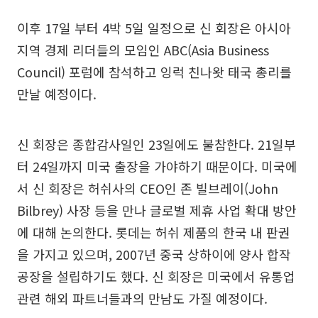
이후 17일 부터 4박 5일 일정으로 신 회장은 아시아
지역 경제 리더들의 모임인 ABC(Asia Business
Council) 포럼에 참석하고 잉럭 친나왓 태국 총리를
만날 예정이다.
신 회장은 종합감사일인 23일에도 불참한다. 21일부
터 24일까지 미국 출장을 가야하기 때문이다. 미국에
서 신 회장은 허쉬사의 CEO인 존 빌브레이(John
Bilbrey) 사장 등을 만나 글로벌 제휴 사업 확대 방안
에 대해 논의한다. 롯데는 허쉬 제품의 한국 내 판권
을 가지고 있으며, 2007년 중국 상하이에 양사 합작
공장을 설립하기도 했다. 신 회장은 미국에서 유통업
관련 해외 파트너들과의 만남도 가질 예정이다.