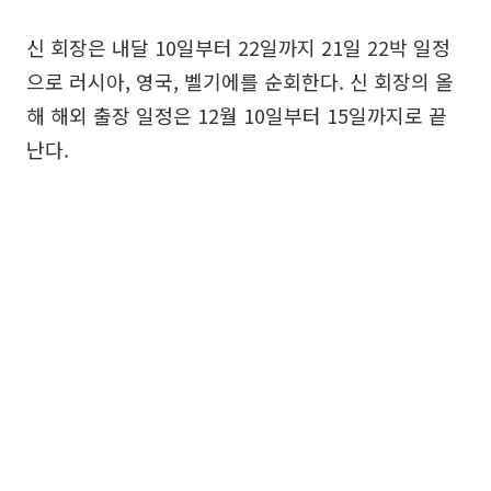
신 회장은 내달 10일부터 22일까지 21일 22박 일정
으로 러시아, 영국, 벨기에를 순회한다. 신 회장의 올
해 해외 출장 일정은 12월 10일부터 15일까지로 끝
난다.