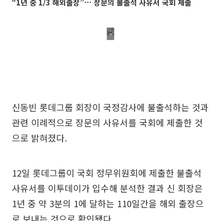
“1년 중 1/3 해외출장”… 장문의 불출석 사유서 국회 제출
신동빈 롯데그룹 회장이 국정감사에 불출석하는 것과
관련 이례적으로 장문의 사유서를 국회에 제출한 것
으로 밝혀졌다.
12일 롯데그룹이 국회 정무위원회에 제출한 불출석
사유서를 이투데이가 입수해 분석한 결과 신 회장은
1년 중 약 3분의 1에 달하는 110일간을 해외 출장으
로 보내는 것으로 확인됐다.