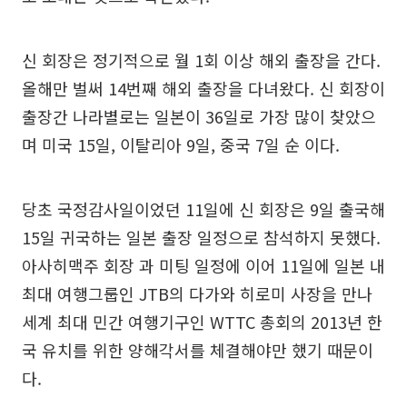
신 회장은 정기적으로 월 1회 이상 해외 출장을 간다.
올해만 벌써 14번째 해외 출장을 다녀왔다. 신 회장이
출장간 나라별로는 일본이 36일로 가장 많이 찾았으
며 미국 15일, 이탈리아 9일, 중국 7일 순 이다.
당초 국정감사일이었던 11일에 신 회장은 9일 출국해
15일 귀국하는 일본 출장 일정으로 참석하지 못했다.
아사히맥주 회장 과 미팅 일정에 이어 11일에 일본 내
최대 여행그룹인 JTB의 다가와 히로미 사장을 만나
세계 최대 민간 여행기구인 WTTC 총회의 2013년 한
국 유치를 위한 양해각서를 체결해야만 했기 때문이
다.