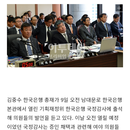
김중수 한국은행 총재가 9일 오전 남대문로 한국은행
본관에서 열린 기획재정위 한국은행 국정감사에 출석
해 의원들의 발언을 듣고 있다. 이날 오전 열릴 예정
이었던 국정감사는 증인 채택과 관련해 여야 의원들