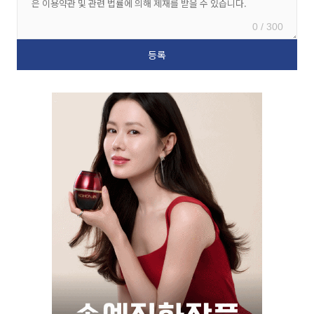
0 / 300