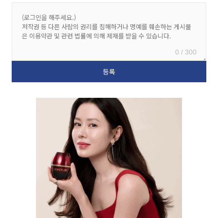
0 / 300