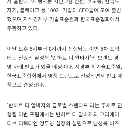
서 열린다. 이 행사는 지난 2월 신원, 코오롱, 한국도
자기, 블랙야크 등 100개 기업의 CEO들이 모여 출범
했으며 지식경제부 기술표준원과 한국표준협회에서
주관하고 있다.
이날 오후 5시부터 8시까지 진행되는 이번 5차 포럼
에는 신원의 남성복 ‘반하트 디 알바자’의 브랜드 경
영 사례 발표가 있을 예정이다. 지경부과 기술표준원,
한국표준협회에서 명품 브랜드로 선정되면서 발표 제
품으로 결정됐다.
‘반하트 디 알바자의 글로벌 스탠다드’라는 주제로 진
행될 이번 포럼에서는 반하트 디 알바자의 크리에이
티브 디렉터인 정두영 실장의 설명으로 남성복 비즈