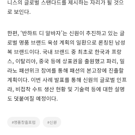
니스의 글로벌 스탠다드를 제시하는 자리가 될 것으
로 보인다.
한편, ‘반하트 디 알바자’는 신원이 추진하고 있는 글
로벌 명품 브랜드 육성 계획의 일환으로 론칭된 남성
복 브랜드이다. 국내 브랜드 중 최초로 한국과 프랑
스, 이탈리아, 중국 등에 상표권을 출원했고 파리, 밀
라노 패션위크 참여를 통해 패션의 본고장에 진출할
계획이다. 이번 사례 발표를 통해 신원의 글로벌 인프
라, 비접착 수트 생산 현황 및 기술력 등에 대한 설명
도 덧붙여질 예정이다.
#명품창출포럼
#신원