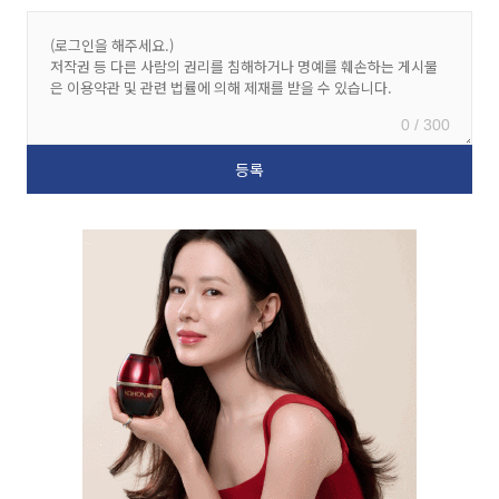
0 / 300