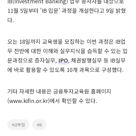
IB(Investment Banking) 업무 종사자를 대상으로
11월 5일부터 'IB 입문' 과정을 개설한다고 9일 밝혔
다.
오는 18일까지 교육생을 모집하는 이번 과정은 IB업
무 전반에 대한 이해와 실무지식을 습득할 수 있는 입
문과정으로 증자실무,
IPO
, 채권발행실무 등 IB실무
에 바로 활용할 수 있도록 10개 과목으로 구성했다.
기타 자세한 내용은 금융투자교육원 홈페이지
(www.kifin.or.kr)에서 확인할 수 있다.
#금투협
#IB