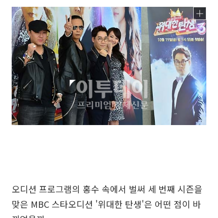
오디션 프로그램의 홍수 속에서 벌써 세 번째 시즌을
맞은 MBC 스타오디션 '위대한 탄생'은 어떤 점이 바