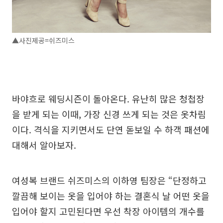
▲사진제공=쉬즈미스
바야흐로 웨딩시즌이 돌아온다. 유난히 많은 청첩장
을 받게 되는 이때, 가장 신경 쓰게 되는 것은 옷차림
이다. 격식을 지키면서도 단연 돋보일 수 하객 패션에
대해서 알아보자.
여성복 브랜드 쉬즈미스의 이하영 팀장은 “단정하고
깔끔해 보이는 옷을 입어야 하는 결혼식 날 어떤 옷을
입어야 할지 고민된다면 우선 착장 아이템의 개수를