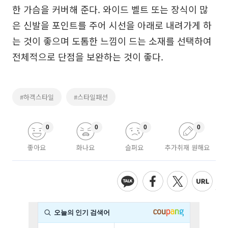
한 가슴을 커버해 준다. 와이드 벨트 또는 장식이 많
은 신발을 포인트를 주어 시선을 아래로 내려가게 하
는 것이 좋으며 도톰한 느낌이 드는 소재를 선택하여
전체적으로 단점을 보완하는 것이 좋다.
#하객스타일
#스타일패션
0
0
0
0
좋아요
화나요
슬퍼요
추가취재 원해요