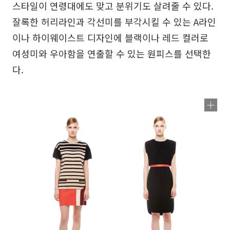
스타일이 연령대에도 맞고 분위기도 살려줄 수 있다.
잘록한 허리라인과 각선미를 부각시킬 수 있는 A라인
이나 하이웨이스트 디자인에 블랙이나 레드 컬러로
여성미와 우아함을 연출할 수 있는 원피스를 선택한
다.