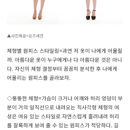
▲사진제공=오즈세컨
체형별 원피스 스타일링=과연 저 옷이 나에게 어울릴
까. 아름다운 옷이 누구에게나 다 아름다운 것은 아니
다. 자신의 체형 결점부터 꼼꼼히 분석한 후 나에게
어울리는 원피스를 골라보자.
◇뚱뚱한 체형=가슴이 크거나 어깨와 허리 엉덩이 부
분이 거의 일직선으로 내려오는 직사각형 체형의 여
성은 여유 있는 스타일로 자연스럽게 흘러내려 허리
를 잘록하게 보여 줄 수 있는 원피스가 적당하다. 길