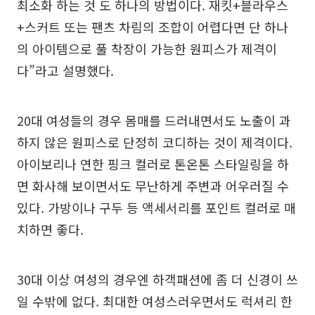
최소화 하는 것 도 하나의 방법이다. 재킷+블라우스
+스커트 또는 팬츠 차림의 조합이 어렵다면 단 하나
의 아이템으로 풀 착장이 가능한 원피스가 제격이
다”라고 설명했다.
20대 여성들의 경우 몸매를 드러내면서도 노출이 과
하지 않은 원피스로 단정히 코디하는 것이 제격이다.
아이보리나 연한 핑크 컬러로 톤온톤 스타일링을 하
면 화사해 보이면서도 무난하게 주변과 어우러질 수
있다. 가방이나 구두 등 액세서리를 포인트 컬러로 매
치하면 좋다.
30대 이상 여성의 경우엔 하객패션에 좀 더 신경이 쓰
일 수밖에 없다. 최대한 여성스러우면서도 럭셔리 한