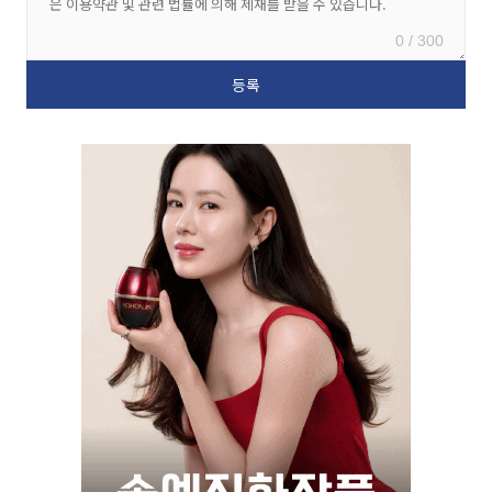
0 / 300