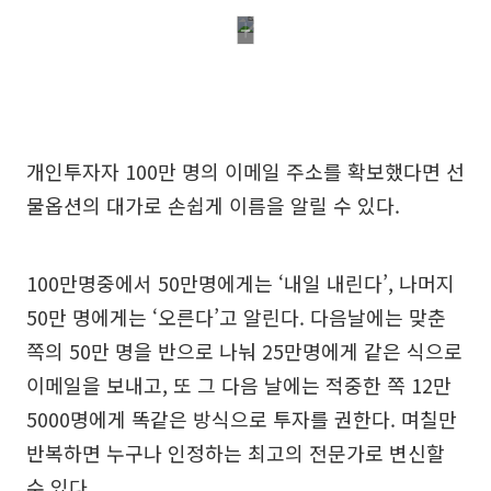
개인투자자 100만 명의 이메일 주소를 확보했다면 선
물옵션의 대가로 손쉽게 이름을 알릴 수 있다.
100만명중에서 50만명에게는 ‘내일 내린다’, 나머지
50만 명에게는 ‘오른다’고 알린다. 다음날에는 맞춘
쪽의 50만 명을 반으로 나눠 25만명에게 같은 식으로
이메일을 보내고, 또 그 다음 날에는 적중한 쪽 12만
5000명에게 똑같은 방식으로 투자를 권한다. 며칠만
반복하면 누구나 인정하는 최고의 전문가로 변신할
수 있다.