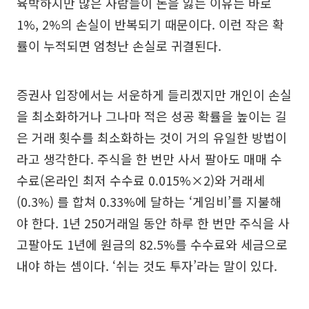
육박하지만 많은 사람들이 돈을 잃는 이유는 바로
1%, 2%의 손실이 반복되기 때문이다. 이런 작은 확
률이 누적되면 엄청난 손실로 귀결된다.
증권사 입장에서는 서운하게 들리겠지만 개인이 손실
을 최소화하거나 그나마 적은 성공 확률을 높이는 길
은 거래 횟수를 최소화하는 것이 거의 유일한 방법이
라고 생각한다. 주식을 한 번만 사서 팔아도 매매 수
수료(온라인 최저 수수료 0.015%×2)와 거래세
(0.3%) 를 합쳐 0.33%에 달하는 ‘게임비’를 지불해
야 한다. 1년 250거래일 동안 하루 한 번만 주식을 사
고팔아도 1년에 원금의 82.5%를 수수료와 세금으로
내야 하는 셈이다. ‘쉬는 것도 투자’라는 말이 있다.