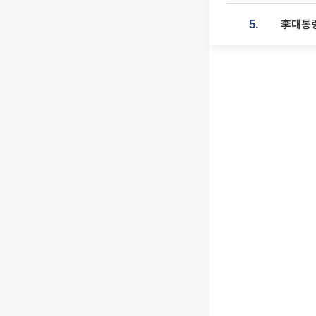
李대통령
5.