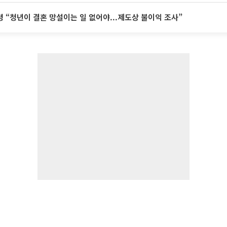
 “청년이 결혼 망설이는 일 없어야...제도상 불이익 조사”