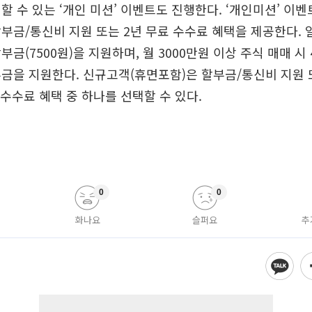
할 수 있는 ‘개인 미션’ 이벤트도 진행한다. ‘개인미션’ 이
부금/통신비 지원 또는 2년 무료 수수료 혜택을 제공한다. 일
금(7500원)을 지원하며, 월 3000만원 이상 주식 매매 시 
금을 지원한다. 신규고객(휴면포함)은 할부금/통신비 지원 
 수수료 혜택 중 하나를 선택할 수 있다.
0
0
화나요
슬퍼요
추