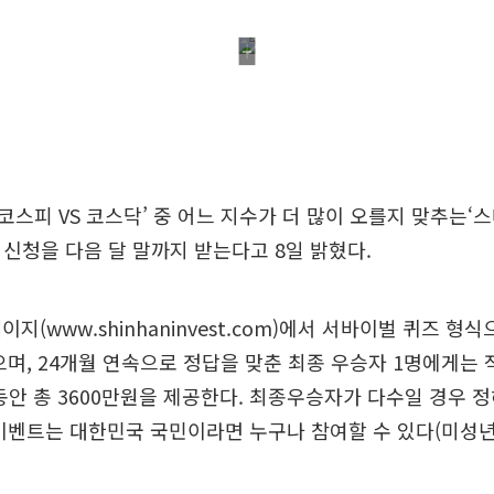
스피 VS 코스닥’ 중 어느 지수가 더 많이 오를지 맞추는‘
가 신청을 다음 달 말까지 받는다고 8일 밝혔다.
지(www.shinhaninvest.com)에서 서바이벌 퀴즈 형
으며, 24개월 연속으로 정답을 맞춘 최종 우승자 1명에게는
 동안 총 3600만원을 제공한다. 최종우승자가 다수일 경우 
이벤트는 대한민국 국민이라면 누구나 참여할 수 있다(미성년