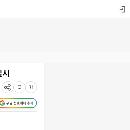
실시
구글 선호매체 추가