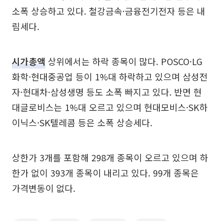
소폭 상승하고 있다. 철강금속·금융전기전자 등은 내
림세다.
시가총액
상위에서는 하락 종목이 많다. POSCO·LG
화학·현대중공업 등이 1%대 하락하고 있으며 삼성전
자·현대차·삼성생명 등도 소폭 빠지고 있다. 반면 현
대글로비스는 1%대 오르고 있으며 현대모비스·SK하
이닉스·SK텔레콤 등은 소폭 상승세다.
상한가 3개를 포함해 298개 종목이 오르고 있으며 하
한가 없이 393개 종목이 내리고 있다. 99개 종목은
가격변동이 없다.