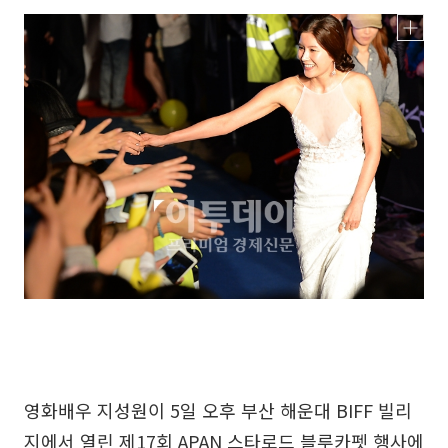
영화배우 지성원이 5일 오후 부산 해운대 BIFF 빌리
지에서 열린 제17회 APAN 스타로드 블루카펫 행사에