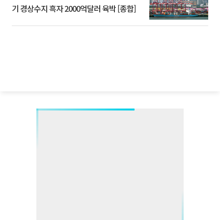
기 경상수지 흑자 2000억달러 육박 [종합]