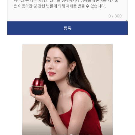
0 / 300