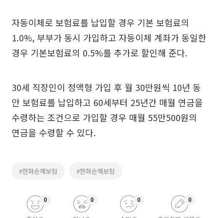
자동이체로 보험료를 납입할 경우 기본 보험료의
1.0%, 부부가 동시 가입하고 자동이체 계좌가 동일한
경우 기본보험료의 0.5%를 추가로 할인해 준다.
30세 직장인이 정액형 가입 후 월 30만원씩 10년 동
안 보험료를 납입하고 60세부터 25년간 매월 연금을
수령하는 조건으로 가입할 경우 매월 55만500원의
연금을 수령할 수 있다.
#한화손해보험
#한화손해보험
0
0
0
0