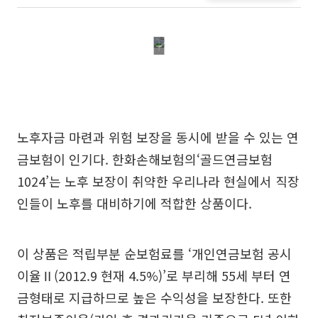
노후자금 마련과 위험 보장을 동시에 받을 수 있는 연
금보험이 인기다. 한화손해보험의‘골드연금보험
1024’는 노후 보장이 취약한 우리나라 현실에서 직장
인들이 노후를 대비하기에 적합한 상품이다.
이 상품은 적립부분 순보험료를 ‘개인연금보험 공시
이율Ⅱ(2012.9 현재 4.5%)’로 부리해 55세 부터 연
금형태로 지급하므로 높은 수익성을 보장한다. 또한