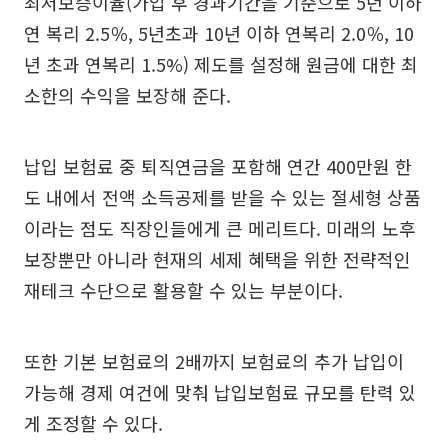
최저보증이율(가입 후 경과기간을 기준으로 5년 이하
연 복리 2.5％, 5년초과 10년 이하 연복리 2.0％, 10
년 초과 연복리 1.5%) 제도를 설정해 원금에 대한 최
소한의 수익을 보장해 준다.
납입 보험료 중 퇴직연금을 포함해 연간 400만원 한
도 내에서 전액 소득공제를 받을 수 있는 절세형 상품
이라는 점도 직장인들에게 큰 메리트다. 미래의 노후
보장뿐만 아니라 현재의 세제 혜택을 위한 전략적인
재테크 수단으로 활용할 수 있는 부분이다.
또한 기본 보험료의 2배까지 보험료의 추가 납입이
가능해 경제 여건에 맞춰 납입보험료 규모를 탄력 있
게 조정할 수 있다.