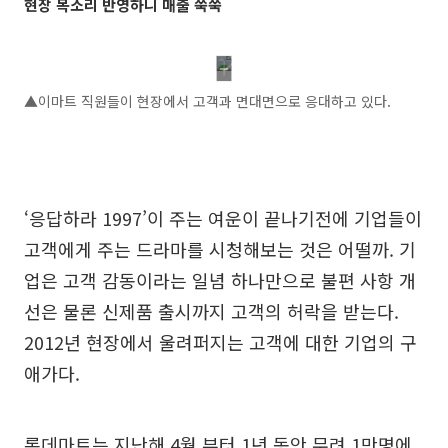
현장 목소리 반영하니 매출 쑥쑥
▲이마트 직원들이 현장에서 고객과 면대면으로 응대하고 있다.
‘응답하라 1997’이 주는 여운이 끝나기전에 기업들이
고객에게 주는 드라마를 시청해보는 것은 어떨까. 기
업은 고객 감동이라는 일념 하나만으로 불편 사항 개
선은 물론 신제품 출시까지 고객의 허락을 받는다.
2012년 현장에서 울려퍼지는 고객에 대한 기업의 구
애가다.
롯데마트는 지난해 4월 부터 1년 동안 무려 1만명에