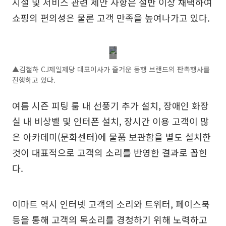
시설 및 서비스 관련 제안 사항은 절반 이상 채택하여
쇼핑의 편의성은 물론 고객 만족을 높여나가고 있다.
▲김철하 CJ제일제당 대표이사가 즐거운 동행 브랜드의 판촉행사를
진행하고 있다.
여름 시즌 피팅 룸 내 선풍기 추가 설치, 장애인 화장
실 내 비상벨 및 인터폰 설치, 장시간 이용 고객이 많
은 아카데미(문화센터)에 물품 보관함을 별도 설치한
것이 대표적으로 고객의 소리를 반영한 결과로 꼽힌
다.
이마트 역시 인터넷 고객의 소리와 트위터, 페이스북
등을 통해 고객의 목소리를 경청하기 위해 노력하고