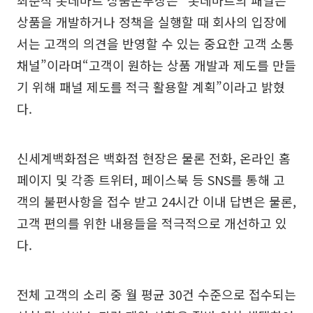
최춘석 롯데마트 상품본부장은 “롯데마트의 패널은
상품을 개발하거나 정책을 실행할 때 회사의 입장에
서는 고객의 의견을 반영할 수 있는 중요한 고객 소통
채널”이라며“고객이 원하는 상품 개발과 제도를 만들
기 위해 패널 제도를 적극 활용할 계획”이라고 밝혔
다.
신세계백화점은 백화점 현장은 물론 전화, 온라인 홈
페이지 및 각종 트위터, 페이스북 등 SNS를 통해 고
객의 불편사항을 접수 받고 24시간 이내 답변은 물론,
고객 편의를 위한 내용들을 적극적으로 개선하고 있
다.
전체 고객의 소리 중 월 평균 30건 수준으로 접수되는