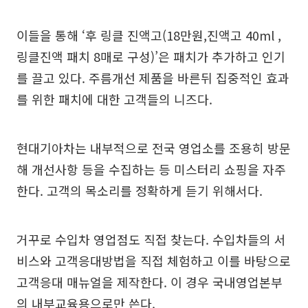
이들을 통해 ‘후 링클 진액고(18만원,진액고 40ml ,
링클진액 패치 8매로 구성)’은 패치가 추가하고 인기
를 끌고 있다. 주름개선 제품을 바른뒤 집중적인 효과
를 위한 패치에 대한 고객들의 니즈다.
현대기아차는 내부적으로 전국 영업소를 조용히 방문
해 개선사항 등을 수집하는 등 미스터리 쇼핑을 자주
한다. 고객의 목소리를 정확하게 듣기 위해서다.
거꾸로 수입차 영업점도 직접 찾는다. 수입차들의 서
비스와 고객응대방법을 직접 체험하고 이를 바탕으로
고객응대 매뉴얼을 제작한다. 이 경우 국내영업본부
의 내부교육용으로만 쓴다.