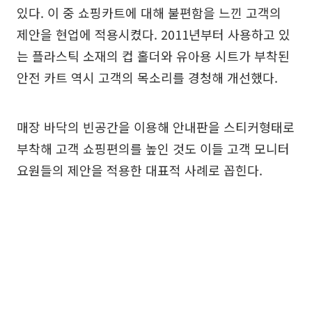
있다. 이 중 쇼핑카트에 대해 불편함을 느낀 고객의
제안을 현업에 적용시켰다. 2011년부터 사용하고 있
는 플라스틱 소재의 컵 홀더와 유아용 시트가 부착된
안전 카트 역시 고객의 목소리를 경청해 개선했다.
매장 바닥의 빈공간을 이용해 안내판을 스티커형태로
부착해 고객 쇼핑편의를 높인 것도 이들 고객 모니터
요원들의 제안을 적용한 대표적 사례로 꼽힌다.