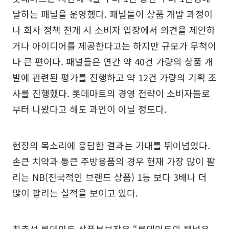
달하는 패널을 운영했다. 패널들이 상품 개발 과정이
나 회사 정책 전개 시 소비자 입장에서 의견을 제안하
거나 아이디어를 제공한다고는 하지만 규모가 무척이
나 큰 편이다. 패널들은 연간 약 40건 가량의 상품 개
발에 관련된 평가를 진행하고 약 12건 가량의 기획 조
사를 진행했다. 롯데마트의 경영 전략이 소비자들로
부터 나왔다고 해도 과언이 아닐 정도다.
현장의 목소리에 응답한 결과는 기대를 뛰어넘었다.
손큰 치약과 통큰 주방용품의 경우 현재 가장 많이 팔
리는 NB(전국적인 브랜드 상품) 1등 보다 3배나 더
많이 팔리는 실적을 보이고 있다.