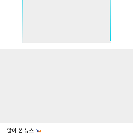
많이 본 뉴스