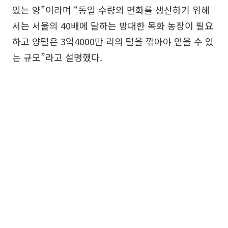
있는 양”이라며 “동일 수량의 면화를 생산하기 위해
서는 서울의 40배에 달하는 방대한 목화 농장이 필요
하고 양털은 3억4000만 리의 털을 깎아야 얻을 수 있
는 규모”라고 설명했다.