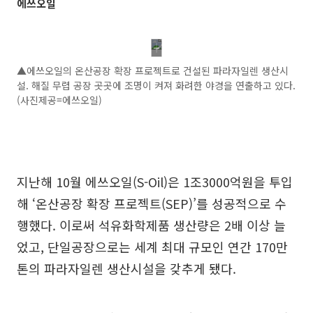
에쓰오일
▲에쓰오일의 온산공장 확장 프로젝트로 건설된 파라자일렌 생산시
설. 해질 무렵 공장 곳곳에 조명이 켜져 화려한 야경을 연출하고 있다.
(사진제공=에쓰오일)
지난해 10월 에쓰오일(S-Oil)은 1조3000억원을 투입
해 ‘온산공장 확장 프로젝트(SEP)’를 성공적으로 수
행했다. 이로써 석유화학제품 생산량은 2배 이상 늘
었고, 단일공장으로는 세계 최대 규모인 연간 170만
톤의 파라자일렌 생산시설을 갖추게 됐다.