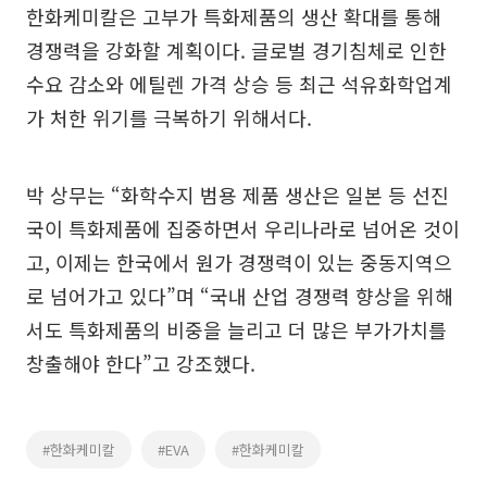
한화케미칼은 고부가 특화제품의 생산 확대를 통해
경쟁력을 강화할 계획이다. 글로벌 경기침체로 인한
수요 감소와 에틸렌 가격 상승 등 최근 석유화학업계
가 처한 위기를 극복하기 위해서다.
박 상무는 “화학수지 범용 제품 생산은 일본 등 선진
국이 특화제품에 집중하면서 우리나라로 넘어온 것이
고, 이제는 한국에서 원가 경쟁력이 있는 중동지역으
로 넘어가고 있다”며 “국내 산업 경쟁력 향상을 위해
서도 특화제품의 비중을 늘리고 더 많은 부가가치를
창출해야 한다”고 강조했다.
#한화케미칼
#EVA
#한화케미칼