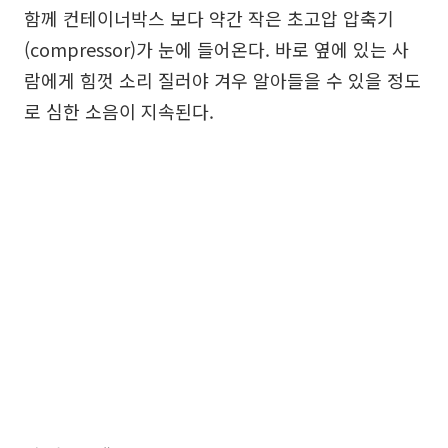
함께 컨테이너박스 보다 약간 작은 초고압 압축기
(compressor)가 눈에 들어온다. 바로 옆에 있는 사
람에게 힘껏 소리 질러야 겨우 알아들을 수 있을 정도
로 심한 소음이 지속된다.