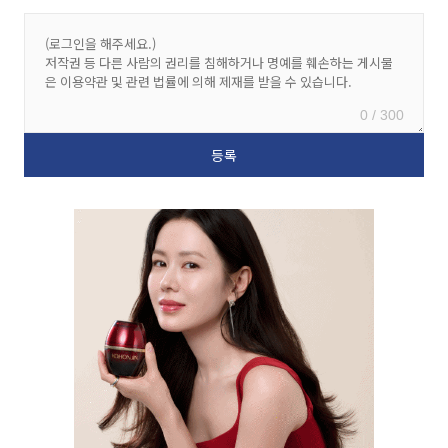
0 / 300