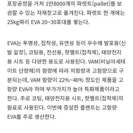
포장공정을 거쳐 1만8000개의 파렛트(pallet)를 보
관할 수 있는 자재창고로 옮겨진다. 파렛트 한 개에는
25kg짜리 EVA 20~30포대를 쌓는다.
EVA는 투명성, 접착성, 유연성 등이 우수해 발포용(신
발 밑창), 코팅용, 전선용, 핫멜트(접착제), 태양전지
용 시트 등 다양한 용도로 사용된다. VAM(비닐아세테
이트 단량체)의 함량에 따라 저함량과 고함량으로 구
분되는데, VAM 함량이 22%~40% 정도인 제품을 고
함량 EVA라 하며 부가가치가 높아 특화제품이라고
한다. 주로 코팅, 태양전지용 시트, 핫멜트(접착제)의
원료로 사용된다. 이번에 증설한 플랜트는 고함량
EVA를 주로 생산한다.