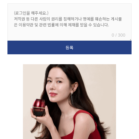
0 / 300