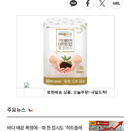
주요뉴스
바다 태운 폭염에…회 한 접시도 ‘히트플레