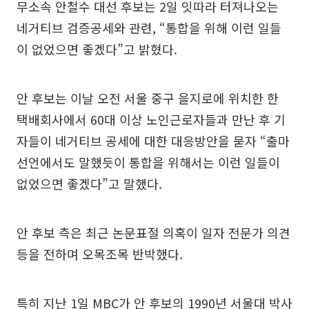
무소속 안철수 대선 후보는 2일 잇따라 터져나오는
네거티브 검증공세와 관련, “통합을 위해 이런 일들
이 없었으면 좋겠다”고 밝혔다.
안 후보는 이날 오전 서울 중구 을지로에 위치한 한
택배회사에서 60대 이상 노인근로자들과 만난 후 기
자들이 네거티브 공세에 대한 대응방안을 묻자 “출마
선언에서도 말했듯이 통합을 위해서는 이런 일들이
없었으면 좋겠다”고 말했다.
안 후보 측은 최근 논문표절 의혹이 일자 전문가 의견
등을 전하며 오목조목 반박했다.
특히 지난 1일 MBC가 안 후보의 1990년 서울대 박사