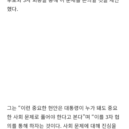
했다.
그는 “이런 중요한 현안은 대통령이 누가 돼도 중요
한 사회 문제로 풀어야 한다고 본다”며 “이를 3자 협
의를 통해 하자는 것이다. 사회 문제에 대해 진심을