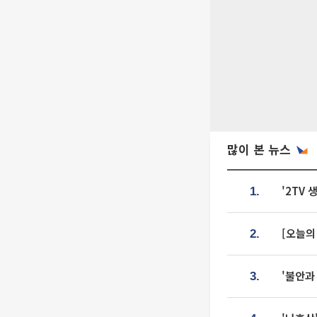
많이 본 뉴스
'2TV
1.
[오늘의
2.
'불안과
3.