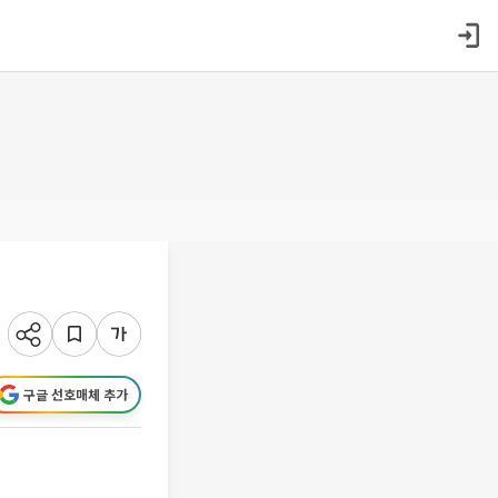
구글 선호매체 추가