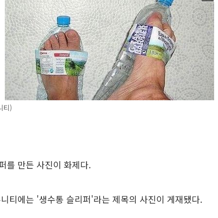
니티)
퍼를 만든 사진이 화제다.
니티에는 '생수통 슬리퍼'라는 제목의 사진이 게재됐다.