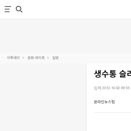
이투데이
문화·라이프
일반
생수통 슬
입력 2012-10-02 09:55
온라인뉴스팀