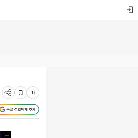
?
구글 선호매체 추가