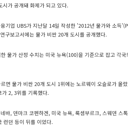
 도시가 공개돼 화제가 되고 있다.
기업 UBS가 지난달 14일 작성한 '2012년 물가와 소득'(Pri
012) 연구보고서에는 물가 비싼 20개 도시를 공개했다.
개한 물가 산정 수치는 미국 뉴욕(100)을 기준으로 잡고 각
따르면 물가 비싼 20개 도시 1위에는 노르웨이 오슬로가 올랐
가 2, 3위를 기록했다.
네바, 덴마크 코펜하겐, 미국 뉴욕, 룩셈부르크, 스웨덴 스
국 런던 등이 뒤를 이었다.