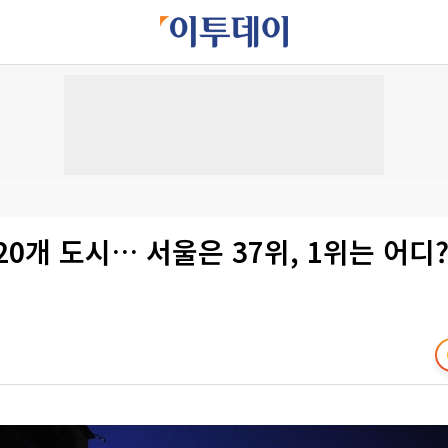
20개 도시… 서울은 37위, 1위는 어디