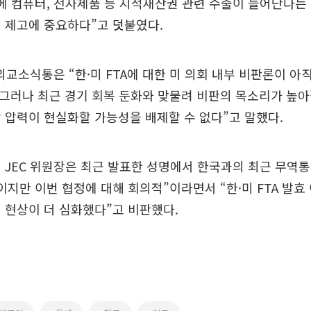
에 컴퓨터, 전자제품 등 지적재산권 관련 수출이 늘어난다는
 제고에 중요하다”고 덧붙였다.
외교소식통은 “한·미 FTA에 대한 미 의회 내부 비판론이 아
그러나 최근 경기 회복 둔화와 맞물려 비판의 목소리가 높아
 압력이 현실화할 가능성을 배제할 수 없다”고 말했다.
 JEC 위원장은 최근 발표한 성명에서 한국과의 최근 무역
이지만 이번 협정에 대해 회의적”이라면서 “한·미 FTA 발효 
 현상이 더 심화했다”고 비판했다.