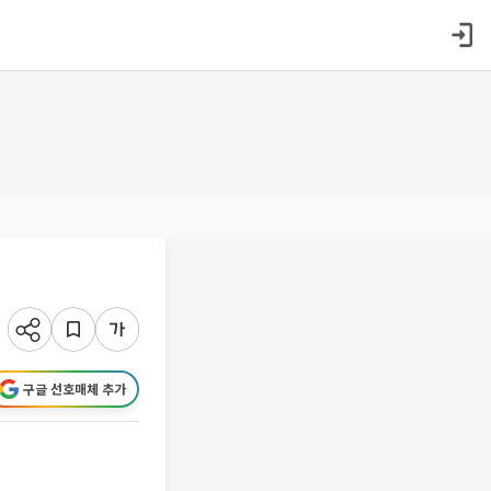
구글 선호매체 추가