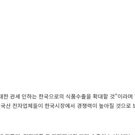
대한 관세 인하는 한국으로의 식품수출을 확대할 것”이라며
미국산 전자업체들이 한국시장에서 경쟁력이 높아질 것으로 보