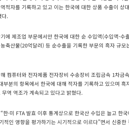
역적자를 기록하고 있고 이는 한국에 대한 상품 수출이 상
다.
기에 제조업 부문에서만 한국에 대한 순 수입액(수입액-수출액
농축산물(20억달러) 등 순수출을 기록한 부문의 흑자 규모
난해 컴퓨터와 전자제품 전자장비 수송장비 조립금속 1차금속
 대부분의 항목에서 한국에 대해 적자를 기록하고 있으며 흑
 무역 역조가 계속되고 있다고 밝혔다.
“한·미 FTA 발효 이후 통계상으로 한국산 수입은 늘고 한
기적인 영향을 평가하기는 시기적으로 이르다”면서 신중한 