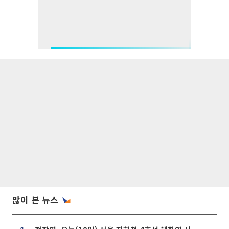
많이 본 뉴스