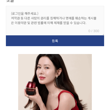
0 / 300