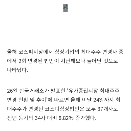
올해 코스피시장에서 상장기업의 최대주주 변경사 중
에서 2회 변경된 법인이 지난해보다 늘어난 것으로
나타났다.
26일 한국거래소가 발표한 ‘유가증권시장 최대주주
변경 현황 및 추이’에 따르면 올해 이달 24일까지 최
대주주가 변경된 코스피상장법인은 모두 37개사로
전년 동기의 34사 대비 8.82% 증가했다.