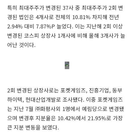
특히 최대주주가 변경된 37사 중 최대주주가 2회 변
경된 법인은 4개사로 전체의 10.81% 차지해 전년
2.94% 대비 7.87%P 늘었다. 이는 지난해 2회 이상
변경된 코스피 상장사 1개사에 비해 올해 3개사가 늘
어난 것이다.
2회 변경된 상장사로는 포켓게임즈, 진흥기업, 동부
하이텍, 현대산업개발로 조사됐다. 이중 포켓게임즈
는 지난 7월 ㈜화평사외 1명에서 예림당으로 변경됐
으며 변경후 지분율은 10.42%에서 21.95%로 가장
큰 지분 변동을 보였다.