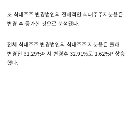
또 최대주주 변경법인의 전체적인 최대주주지분율은
변경 후 증가한 것으로 분석됐다.
전체 최대주주 변경법인의 최대주주 지분율은 올해
변경전 31.29%에서 변경후 32.91%로 1.62%P 상승
했다.