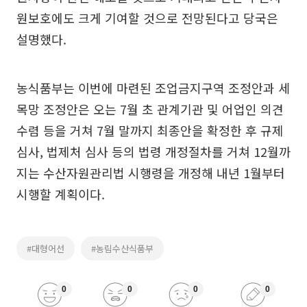
원보호에도 크게 기여할 것으로 전망된다고 당국은
설명했다.
농식품부는 이번에 마련된 조업금지구역 조정안과 세
목망 조정안은 오는 7월 초 관계기관 및 어업인 의견
수렴 등을 거쳐 7월 말까지 최종안을 확정한 후 규제
심사, 법제처 심사 등의 법령 개정절차를 거쳐 12월까
지는 수산자원관리법 시행령을 개정해 내년 1월부터
시행할 계획이다.
#대형어선
#농림수산식품부
0
0
0
0