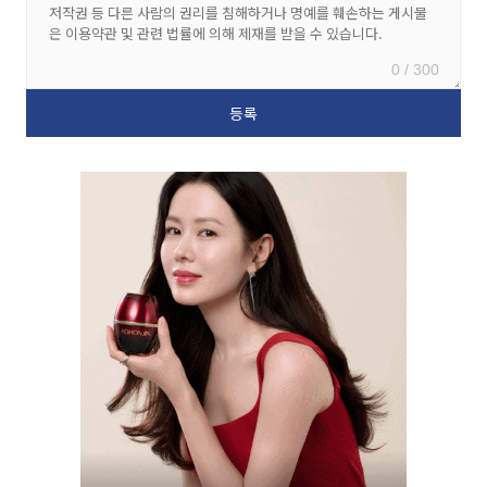
0 / 300