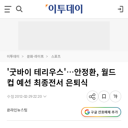
이투데이
문화·라이프
스포츠
'굿바이 테리우스'…안정환, 월드
컵 예선 최종전서 은퇴식
수정 2012-02-29 22:20
온라인뉴스팀
구글 선호매체 추가