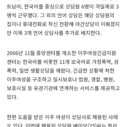
트남어, 한국어를 중심으로 상담원 6명이 격일제로 3
명씩 근무했다. 그 외의 언어 상담은 해당 상담원의
집이나 휴대전화로 착신 전환해 야간상담이 이뤄졌지
만 이제 3개 언어 상담사를 추가로 배치한다.
2006년 11월 중앙센터를 개소한 이주여성긴급지원
센터는 한국어를 비롯한 11개 모국어로 가정폭력, 성
폭력, 일반 생활상담을 해왔다. 긴급한 상황에 처한
이주여성을 구조하고 일시보호나 법원, 경찰, 병원,
보호시설 등 유관기관에 연계하는 서비스를 제공하고
있다.
한편 도움을 받은 이주 여성이 상담사로 채용된 사례
도 있다. 이번에 채용된 상담원 베이모(25)씨는 필리