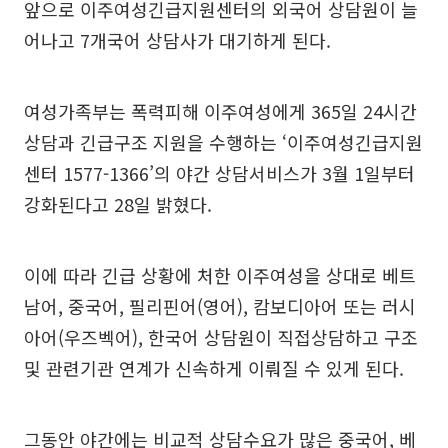
앞으로 이주여성긴급지원센터의 외국어 상담원이 늘
어나고 7개국어 상담사가 대기하게 된다.
여성가족부는 폭력피해 이주여성에게 365일 24시간
상담과 긴급구조 지원을 수행하는 ‘이주여성긴급지원
센터 1577-1366’의 야간 상담서비스가 3월 1일부터
강화된다고 28일 밝혔다.
이에 따라 긴급 상황에 처한 이주여성을 상대로 베트
남어, 중국어, 필리핀어(영어), 캄보디아어 또는 러시
아어(우즈벡어), 한국어 상담원이 직접상담하고 구조
및 관련기관 연계가 신속하게 이뤄질 수 있게 된다.
그동안 야간에는 비교적 상담수요가 많은 중국어, 베