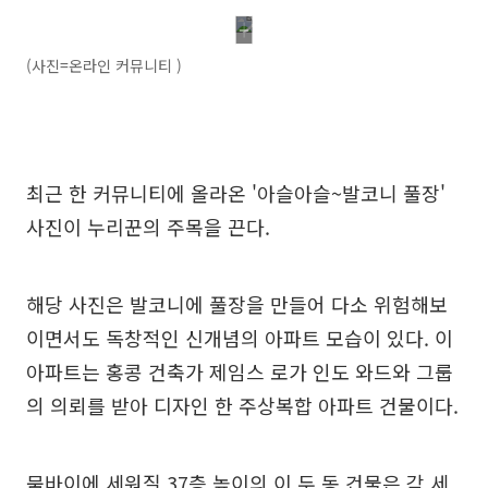
(사진=온라인 커뮤니티 )
최근 한 커뮤니티에 올라온 '아슬아슬~발코니 풀장'
사진이 누리꾼의 주목을 끈다.
해당 사진은 발코니에 풀장을 만들어 다소 위험해보
이면서도 독창적인 신개념의 아파트 모습이 있다. 이
아파트는 홍콩 건축가 제임스 로가 인도 와드와 그룹
의 의뢰를 받아 디자인 한 주상복합 아파트 건물이다.
뭄바이에 세워질 37층 높이의 이 두 동 건물은 각 세