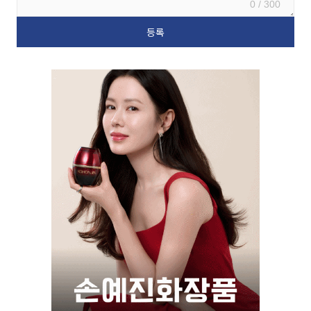
0 / 300