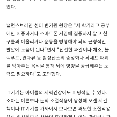
있다.
밸런스브레인 센터 변기원 원장은 “새 학기라고 공부
에만 치중하거나 스마트폰 게임에 집중하지 말고 친
구들과 어울리거나 운동을 병행해야 뇌의 균형적인
발달에 도움이 된다”면서 “신선한 과일이나 채소, 블
랙푸드, 견과류 등 활성산소의 중성화나 뇌세포 파괴
를 막아주는 음식을 통해 뇌에 영양을 공급해주는 노
력도 필요하다”고 조언했다.
IT기기는 아이들의 시력건강에도 치명적일 수 있다.
소아는 어른보다 눈의 조절작용이 왕성해 오랜 시간
책이나 IT기기를 가까이서 보다보면 과도한 조절작용
으로 일시적으로 사물이 흐릿하게 보이는 가성근시가