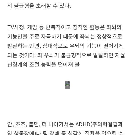
의 불균형을 초래할 수 있다.
TV시청, 게임 등 반복적이고 정적인 활동은 좌뇌의
기능만을 주로 자극하기 때문에 좌뇌는 정상적으로
발달하는 반면, 상대적으로 우뇌의 기능이 떨어지게
되는 것이다. 좌 우뇌가 불균형적으로 발달하면 자율
신경계의 조절 능력을 떨어져 불
안, 초조, 불면, 더 나아가서는 ADHD(주의력결핍과
잉 행동장애)나 틱 장애 등 심각한 질환을 일으킬 수