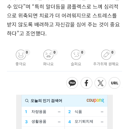
수 있다”며 “특히 말더듬을 콤플렉스로 느껴 심리적
으로 위축되면 치료가 더 어려워지므로 스트레스를
받지 않도록 배려하고 자신감을 심어 주는 것이 중요
하다”고 조언했다.
0
0
0
0
좋아요
화나요
슬퍼요
추가취재 원해요