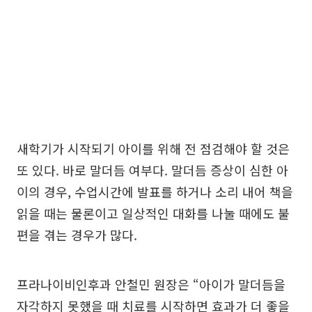
새학기가 시작되기 아이를 위해 전 점검해야 할 것은
또 있다. 바로 말더듬 여부다. 말더듬 증상이 심한 아
이의 경우, 수업시간에 발표를 하거나 소리 내어 책을
읽을 때는 물론이고 일상적인 대화를 나눌 때에도 불
편을 겪는 경우가 많다.
프라나이비인후과 안철민 원장은 “아이가 말더듬을
자각하지 못했을 때 치료를 시작하면 효과가 더 좋을