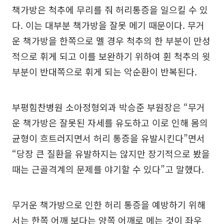
책가방은 척추에 무리를 줘 허리통증을 일으킬 수 있
다. 이는 대부분 책가방을 잘못 메기 때문이다. 무거
운 책가방을 한쪽으로 멜 경우 척추의 한 부분이 만성
적으로 휘게 되고 이를 보완하기 위하여 휜 척추의 윗
부분이 반대쪽으로 휘게 되는 악순환이 반복된다.
부평힘찬병원 소아정형외과 박승준 부원장은 “무거
운 책가방은 잘못된 자세를 유도하고 이로 인해 몸의
균형이 흐트러지면서 허리 통증을 유발시킨다”면서
“당장 큰 질환을 유발하지는 않지만 장기적으로 봤을
때는 근골격계의 문제를 야기할 수 있다”고 말했다.
무거운 책가방으로 인한 허리 통증을 예방하기 위해
서는 한쪽 어깨 보다는 양쪽 어깨로 메는 것이 좌우