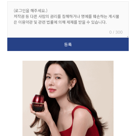
0 / 300