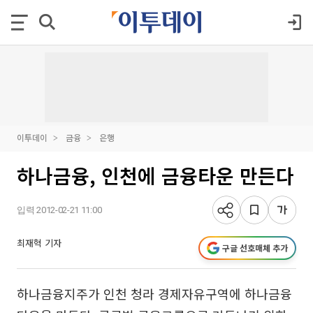
이투데이
금융
은행
하나금융, 인천에 금융타운 만든다
입력 2012-02-21 11:00
최재혁 기자
구글 선호매체 추가
하나금융지주가 인천 청라 경제자유구역에 하나금융