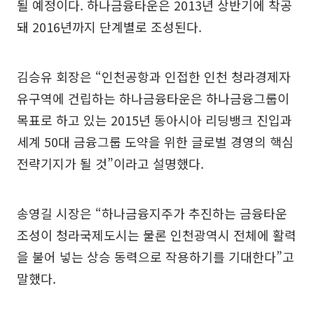
될 예정이다. 하나금융타운은 2013년 상반기에 착공
돼 2016년까지 단계별로 조성된다.
김승유 회장은 “인천공항과 인접한 인천 청라경제자
유구역에 건립하는 하나금융타운은 하나금융그룹이
목표로 하고 있는 2015년 동아시아 리딩뱅크 진입과
세계 50대 금융그룹 도약을 위한 글로벌 경영의 핵심
전략기지가 될 것”이라고 설명했다.
송영길 시장은 “하나금융지주가 추진하는 금융타운
조성이 청라국제도시는 물론 인천광역시 전체에 활력
을 불어 넣는 상승 동력으로 작용하기를 기대한다”고
말했다.