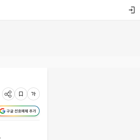
구글 선호매체 추가
.