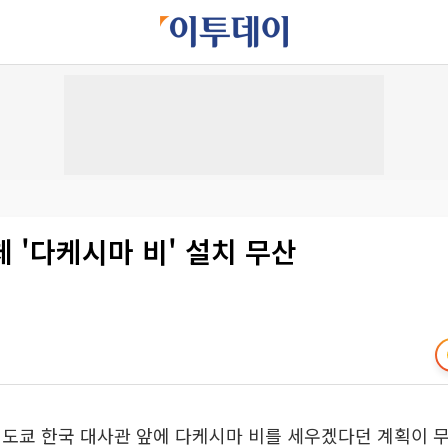
 '다케시마 비' 설치 무산
도쿄 한국 대사관 앞에 다케시마 비를 세우겠다던 계획이 