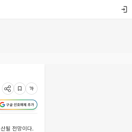
구글 선호매체 추가
무산될 전망이다.