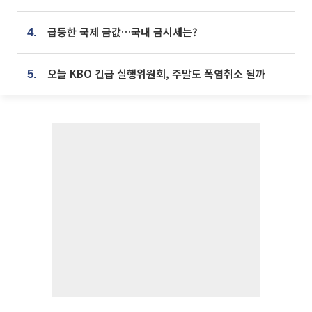
급등한 국제 금값…국내 금시세는?
4.
오늘 KBO 긴급 실행위원회, 주말도 폭염취소 될까
5.