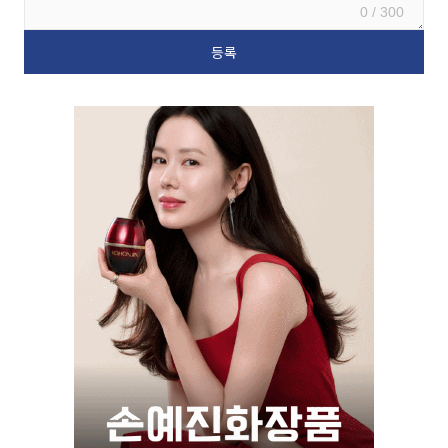
0 / 300