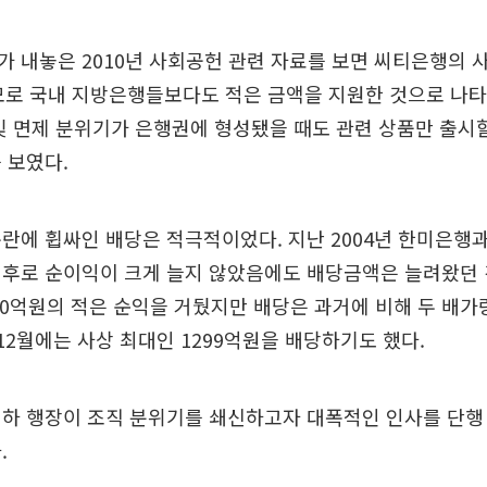
 내놓은 2010년 사회공헌 관련 자료를 보면 씨티은행의
모로 국내 지방은행들보다도 적은 금액을 지원한 것으로 나타
및 면제 분위기가 은행권에 형성됐을 때도 관련 상품만 출시
 보였다.
란에 휩싸인 배당은 적극적이었다. 지난 2004년 한미은행
이후로 순이익이 크게 늘지 않았음에도 배당금액은 늘려왔던 
100억원의 적은 순익을 거뒀지만 배당은 과거에 비해 두 배가량
 12월에는 사상 최대인 1299억원을 배당하기도 했다.
하 행장이 조직 분위기를 쇄신하고자 대폭적인 인사를 단행
.