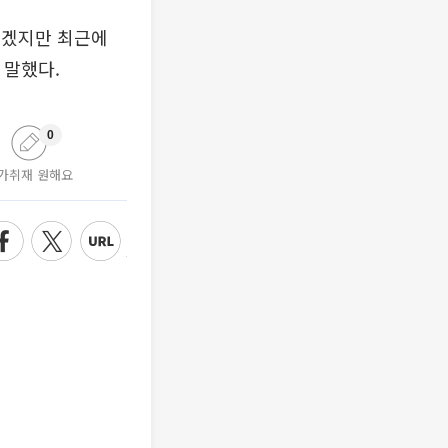
르겠지만 최근에
 말했다.
0
가취재 원해요