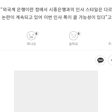
 “외국계 은행이란 점에서 시중은행과의 인사 스타일은 다
 논란이 계속되고 있어 이번 인사 폭이 클 가능성이 있다”고
0
0
화나요
슬퍼요
추