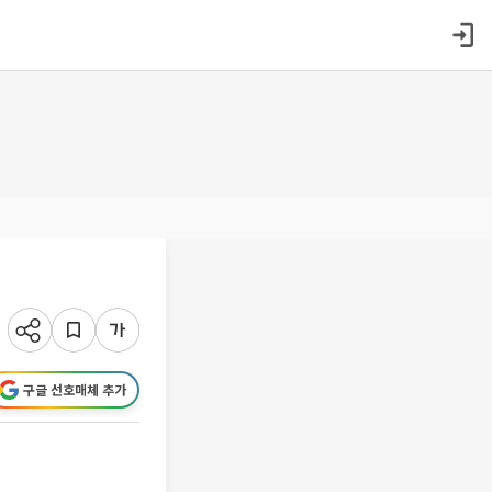
구글 선호매체 추가