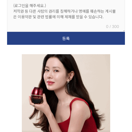
0 / 300