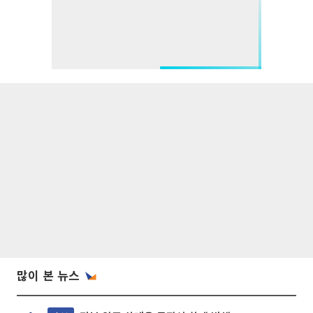
많이 본 뉴스