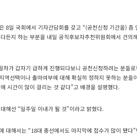
 8일 국회에서 기자간담회를 갖고 “(공천신청 기간을) 좀 
둔다든지 하는 부분을 내일 공직후보자추천위원회에서 건의
천절차가 갑자기 급하게 진행되다보니 공천신청하려는 분들
“지역선택이나 출마여부에 대해 확실히 정하지 못하는 분들
에 시간이 많이 걸리는 것 같다”고 배경을 설명했다.
대해선 “일주일 이내가 될 것”이라고 밝혔다.
 대해서는 “18대 총선에서도 마지막에 접수가 많이 됐다”