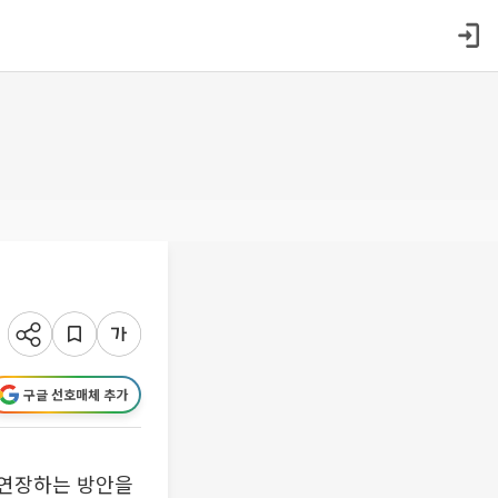
구글 선호매체 추가
 연장하는 방안을