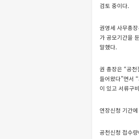
검토 중이다.
권영세 사무총장은
가 공모기간을 
말했다.
권 총장은 “공
들어왔다”면서 
이 있고 서류구비
연장신청 기간에 
공천신청 접수량에