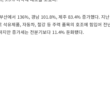
에서 136%, 경남 101.8%, 제주 83.4% 증가했다. 지
러로 석유제품, 자동차, 철강 등 주력 품목의 호조에 힘입어 
 하지만 증가세는 전분기보다 11.4% 둔화됐다.