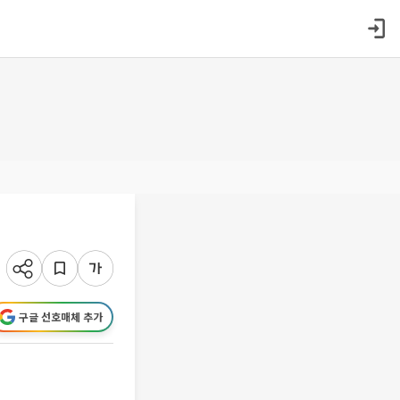
구글 선호매체 추가