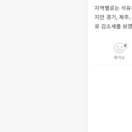
지역별로는 석유제
지만 경기, 제주
로 감소세를 보였
0
좋아요