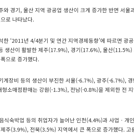
주와 경기, 울산 지역 광공업 생산이 크게 증가한 반면 서울과
것으로 나타났다.
석한 ‘2011년 4/4분기 및 연간 지역경제동향’에 따르면 
 등 생산이 활발한 제주(17.9%), 경기(17.6%), 울산(11.5
큰폭으로 증가했다.
기계장비 등의 생산이 부진한 서울(-6.7%), 광주(-6.7%), 경
형소매점판매는 강원(-1.3%), 전남(-0.8%)을 제외한 전
음식숙박업 등의 취업자가 늘어난 인천(4.4%)과 사업ㆍ개
주(3.9%), 전북(3.5%) 지역에서 큰 폭으로 증가했다. 고