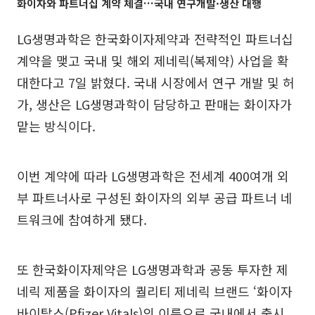
화이자와 파트너십 계약 체결…국내 연구개발·생산 대행
LG생명과학은 한국화이자제약과 전략적인 파트너십
계약을 맺고 국내 및 해외 제네릭(복제약) 사업을 확
대한다고 7일 밝혔다. 국내 시장에서 연구 개발 및 허
가, 생산은 LG생명과학이 담당하고 판매는 화이자가
맡는 방식이다.
이번 계약에 따라 LG생명과학은 전세계 400여개 외
부 파트너사로 구성된 화이자의 외부 공급 파트너 네
트워크에 참여하게 됐다.
또 한국화이자제약은 LG생명과학과 공동 투자한 제
네릭 제품을 화이자의 퀄리티 제네릭 브랜드 ‘화이자
바이탈스(Pfizer Vitals)의 이름으로 국내에서 출시,