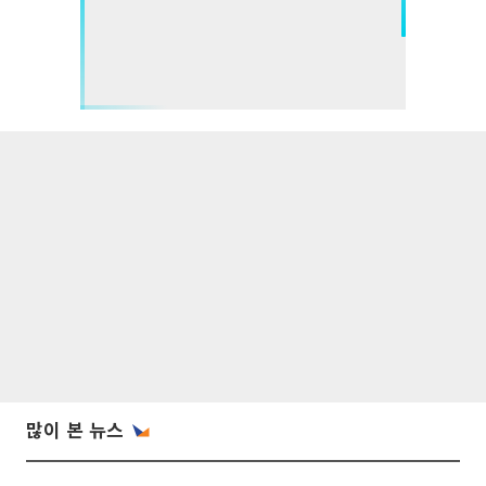
많이 본 뉴스