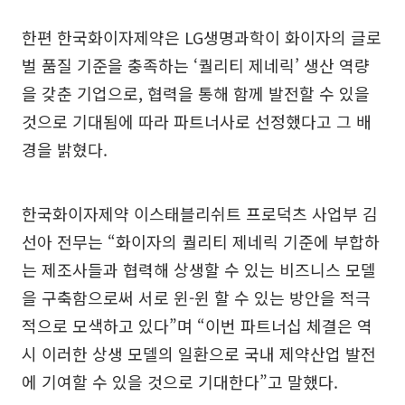
한편 한국화이자제약은 LG생명과학이 화이자의 글로
벌 품질 기준을 충족하는 ‘퀄리티 제네릭’ 생산 역량
을 갖춘 기업으로, 협력을 통해 함께 발전할 수 있을
것으로 기대됨에 따라 파트너사로 선정했다고 그 배
경을 밝혔다.
한국화이자제약 이스태블리쉬트 프로덕츠 사업부 김
선아 전무는 “화이자의 퀄리티 제네릭 기준에 부합하
는 제조사들과 협력해 상생할 수 있는 비즈니스 모델
을 구축함으로써 서로 윈-윈 할 수 있는 방안을 적극
적으로 모색하고 있다”며 “이번 파트너십 체결은 역
시 이러한 상생 모델의 일환으로 국내 제약산업 발전
에 기여할 수 있을 것으로 기대한다”고 말했다.