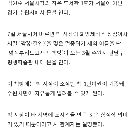
박원순 서울시장의 작은 도서관 1호가 서울이 아닌
경기 수원시에서 문을 연다.
7일 서울시에 따르면 박 시장이 희망제작소 상임이사
시절 '짝꿍(결연)'을 맺은 멸종위기 새의 이름을 딴
'넓적부리도요새의 책방'이 오는 3월 수원시 팔달구
평생학습관 내에 문을 연다.
이 책방에는 박 시장이 소장한 책 1만여권이 기증돼
수원시민이 자유롭게 빌려볼 수 있게 된다.
박 시장이 타 지역에 도서관을 만든 것은 상징적 의미
가 있기 때문이라고 시 관계자는 설명했다.