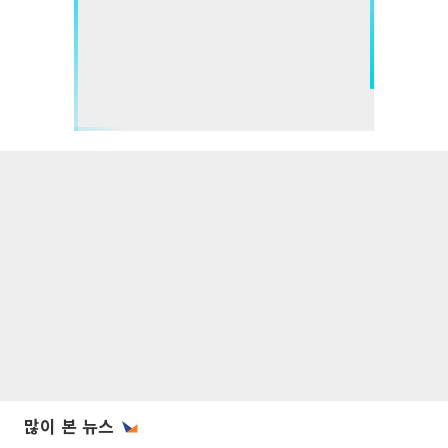
많이 본 뉴스