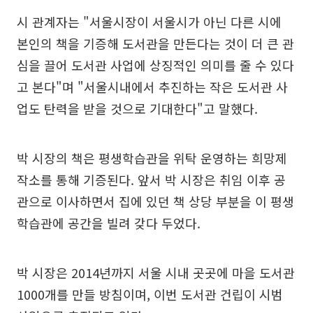
시 관계자는 "서울시장이 서울시가 아닌 다른 시에
본인의 책을 기증해 도서관을 만든다는 것이 더 큰 관
심을 끌어 도서관 사업에 상징적인 의미를 줄 수 있다
고 본다"며 "서울시내에서 추진하는 작은 도서관 사
업도 탄력을 받을 것으로 기대한다"고 말했다.
박 시장의 책은 평생학습관을 위탁 운영하는 희망제
작소를 통해 기증된다. 앞서 박 시장은 취임 이후 공
관으로 이사하면서 집에 있던 책 상당 부분을 이 평생
학습관에 공간을 빌려 갖다 두었다.
박 시장은 2014년까지 서울 시내 곳곳에 마을 도서관
1000개를 만들 방침이며, 이번 도서관 건립이 시범