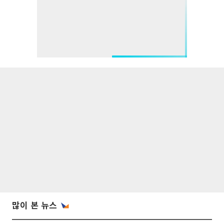
많이 본 뉴스