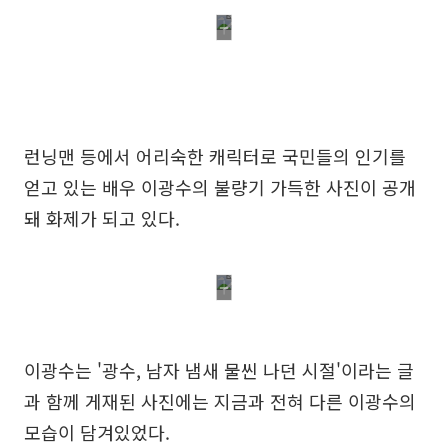
런닝맨 등에서 어리숙한 캐릭터로 국민들의 인기를
얻고 있는 배우 이광수의 불량기 가득한 사진이 공개
돼 화제가 되고 있다.
이광수는 '광수, 남자 냄새 물씬 나던 시절'이라는 글
과 함께 게재된 사진에는 지금과 전혀 다른 이광수의
모습이 담겨있었다.