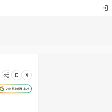
구글 선호매체 추가