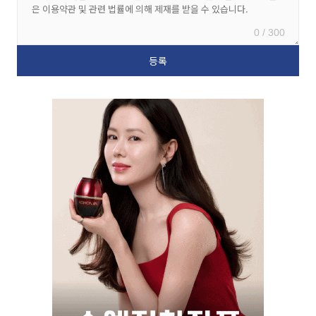
0 / 300