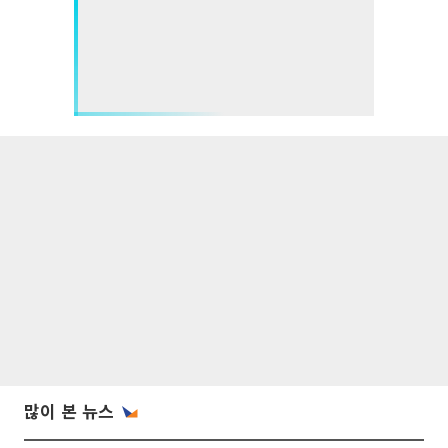
많이 본 뉴스