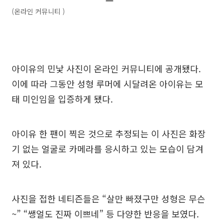
(온라인 커뮤니티 )
아이유의 민낯 사진이 온라인 커뮤니티에 공개됐다.
이에 따라 그동안 성형 루머에 시달려온 아이유는 모
태 미인임을 입증하게 됐다.
아이유 한 팬이 찍은 것으로 추정되는 이 사진은 화장
기 없는 얼굴로 카메라를 응시하고 있는 모습이 담겨
져 있다.
사진을 접한 네티즌들은 “살만 빠졌구만 성형은 무슨
~” “쌩얼도 진짜 이쁘네” 등 다양한 반응을 보였다.