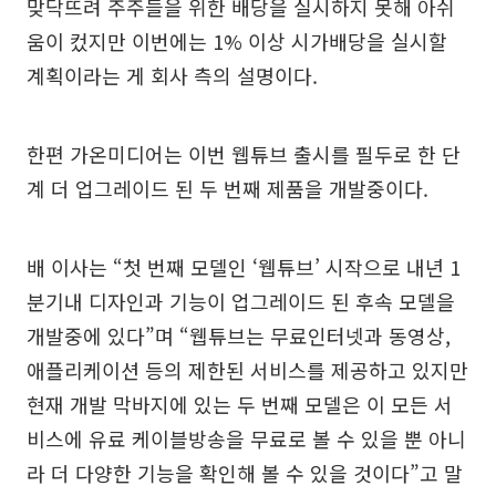
맞닥뜨려 주주들을 위한 배당을 실시하지 못해 아쉬
움이 컸지만 이번에는 1% 이상 시가배당을 실시할
계획이라는 게 회사 측의 설명이다.
한편 가온미디어는 이번 웹튜브 출시를 필두로 한 단
계 더 업그레이드 된 두 번째 제품을 개발중이다.
배 이사는 “첫 번째 모델인 ‘웹튜브’ 시작으로 내년 1
분기내 디자인과 기능이 업그레이드 된 후속 모델을
개발중에 있다”며 “웹튜브는 무료인터넷과 동영상,
애플리케이션 등의 제한된 서비스를 제공하고 있지만
현재 개발 막바지에 있는 두 번째 모델은 이 모든 서
비스에 유료 케이블방송을 무료로 볼 수 있을 뿐 아니
라 더 다양한 기능을 확인해 볼 수 있을 것이다”고 말