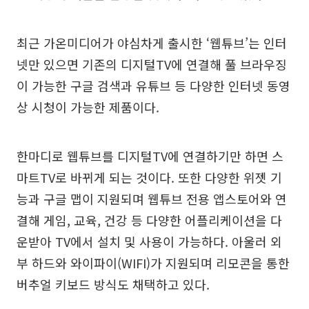
최근 가온미디어가 야심차게 출시한 ‘웹튜브’는 인터
넷만 있으면 기존의 디지털TV에 연결해 풀 브라우징
이 가능한 구글 검색과 유튜브 등 다양한 인터넷 동영
상 시청이 가능한 제품이다.
한마디로 웹튜브를 디지털TV에 연결하기만 하면 스
마트TV로 바뀌게 되는 것이다. 또한 다양한 위젯 기
능과 구글 맵이 지원되며 웹튜브 전용 앱스토어와 연
결해 게임, 교육, 건강 등 다양한 어플리케이션을 다
운받아 TV에서 설치 및 사용이 가능하다. 아울러 외
부 하드와 와이파이(WIFI)가 지원되며 리모콘을 통한
버추얼 키보드 방식도 채택하고 있다.