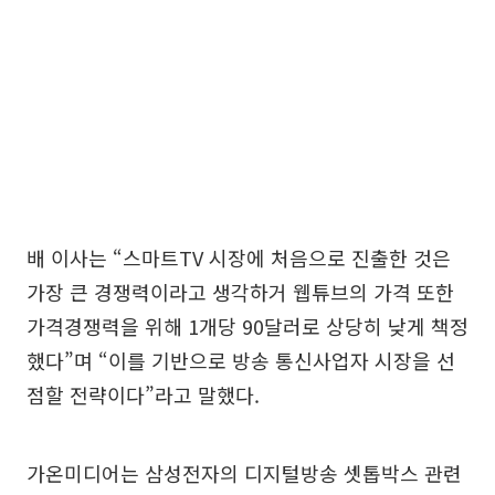
배 이사는 “스마트TV 시장에 처음으로 진출한 것은
가장 큰 경쟁력이라고 생각하거 웹튜브의 가격 또한
가격경쟁력을 위해 1개당 90달러로 상당히 낮게 책정
했다”며 “이를 기반으로 방송 통신사업자 시장을 선
점할 전략이다”라고 말했다.
가온미디어는 삼성전자의 디지털방송 셋톱박스 관련