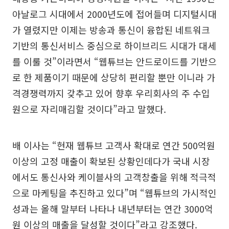
아날로그 시대에서 2000년도에 접어들며 디지털시대
가 열렸지만 이제는 방송과 통신이 융합된 네트워크
기반의 통신서비스 중심으로 하이브리드 시대가 대세
를 이룰 것”이라면서 “웹튜브는 안드로이드를 기반으
로 한 제품이기 때문에 상당히 편리할 뿐만 이니라 가
격경쟁력까지 갖추고 있어 향후 우리회사의 주 수입
원으로 자리매김할 것이다”라고 말했다.
배 이사는 “현재 웹튜브 고객사 확대로 연간 500억원
이상의 고정 매출이 확보된 상황인데다가 국내 시장
에서도 통신사와 케이블사의 고객창출을 위해 적극적
으로 마케팅을 추진하고 있다”며 “웹튜브의 가시적인
성과는 올해 말부터 나타나 내년부터는 연간 3000억
원 이상의 매출을 달성할 것이다”라고 강조했다.