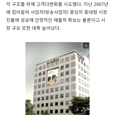
익 구조를 위해 고객다변화를 시도했다. 지난 2007년
에 접어들며 사업자(방송사업자) 중심의 중대형 시장
진출에 성공해 안정적인 매출처 확보는 물론이고 시
장 규모 또한 대폭 늘어났다.