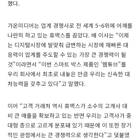
했다.
가온미디어는 업계 경쟁사로 전 세계 5~6위에 어깨를
나란히 하고 있는 휴맥스를 꼽았다. 배 이사는 “이제
는 디지털시장에 발맞춰 급변하는 시장에 재빠른 대
응력이 업계를 주도할 수 있는 가장 큰 경쟁력이 될
것”이라면서 “이번 스마트 박스 제품인 '웹튜브"를
우리 회사에서 최초로 내놓은 만큼 우리는 신속한 대
처능력을 갖추고 있다”고 말했다.
이어 “고객 거래처 역시 휴맥스가 소수의 고개사 대
비 큰 매출을 확보하고 있는 반면 우리는 고객사가 중
대형 층으로 고르게 분포돼 있기 때문에 이 또한 장기
적인 관점에서는 큰 경쟁력으로 생각한다”고 덧붙였