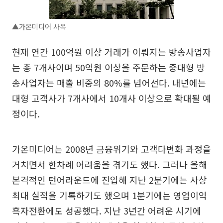
▲가온미디어 사옥
현재 연간 100억원 이상 거래가 이뤄지는 방송사업자
는 총 7개사이며 50억원 이상을 주문하는 중대형 방
송사업자는 매출 비중의 80%를 넘어선다. 내년에는
대형 고객사가 7개사에서 10개사 이상으로 확대될 예
정이다.
가온미디어는 2008년 금융위기와 고객다변화 과정을
거치면서 한차례 어려움을 겪기도 했다. 그러나 올해
본격적인 턴어라운드에 진입해 지난 2분기에는 사상
최대 실적을 기록하기도 했으며 1분기에는 영업이익
흑자전환에도 성공했다. 지난 3년간 어려운 시기에