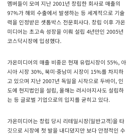
멤버들이 모여 지난 2001년 창립한 회사로 매출의
97%가 해외 수출에서 발생하는 등 세계적으로 기술
력을 인정받은 셋톱박스 전문회사다. 창립 이후 가온
미디어는 초고속 성장을 이뤄 설립 4년만인 2005년
코스닥시장에 입성했다.
가온미디어의 매출 비중은 현재 유럽시장이 55%, 아
시아 시장 30%, 북미·중남미 시장이 15%를 차지하
고 있으며 지난 2007년 독일을 시작으로 두바이, 인
도에 현지법인을 설립, 올해는 러시아지사도 설립하
는 등 글로벌 기업으로의 입지를 굳히고 있다.
가온미디어는 창립 당시 리테일시장(일반고객)을 타
깃으로 시장에 첫 발을 내디뎠지만 보다 안정적인 수